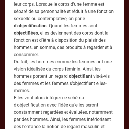
leur corps. Lorsque le corps d’une femme est
séparé de sa personnalité et réduit à une fonction
sexuelle ou contemplative, on parle
d’objectification
. Quand les femmes sont
objectifiées
, elles deviennent des corps dont la
fonction est d’être à disposition du plaisir des
hommes, en somme, des produits à regarder et à
consommer.
De fait, les hommes comme les femmes ont une
vision idéalisée du corps féminin. Ainsi, les
hommes portent un regard
objectifiant
vis-à-vis
des femmes et les femmes s’objectifient elles-
mêmes.
Elles vont alors intégrer ce schéma
d’objectification avec l’idée qu’elles seront
constamment regardées et évaluées, notamment
par des hommes. Ainsi, les femmes intériorisent
dès l’enfance la notion de regard masculin et