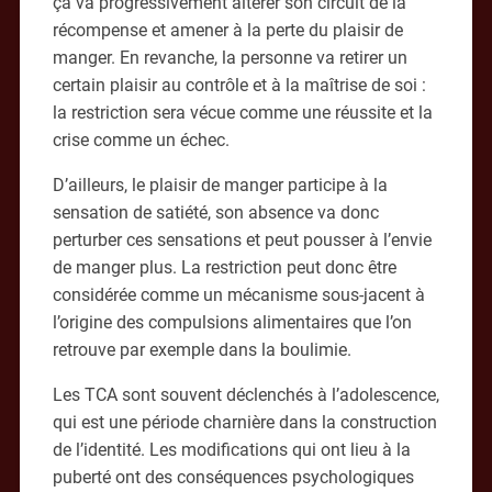
ça va progressivement altérer son circuit de la
récompense et amener à la perte du plaisir de
manger. En revanche, la personne va retirer un
certain plaisir au contrôle et à la maîtrise de soi :
la restriction sera vécue comme une réussite et la
crise comme un échec.
D’ailleurs, le plaisir de manger participe à la
sensation de satiété, son absence va donc
perturber ces sensations et peut pousser à l’envie
de manger plus. La restriction peut donc être
considérée comme un mécanisme sous-jacent à
l’origine des compulsions alimentaires que l’on
retrouve par exemple dans la boulimie.
Les TCA sont souvent déclenchés à l’adolescence,
qui est une période charnière dans la construction
de l’identité. Les modifications qui ont lieu à la
puberté ont des conséquences psychologiques