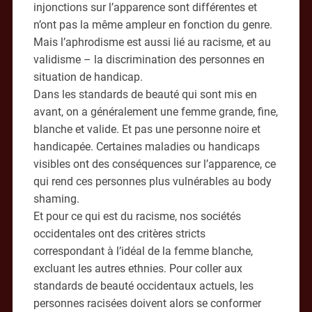
injonctions sur l’apparence sont différentes et
n’ont pas la même ampleur en fonction du genre.
Mais l’aphrodisme est aussi lié au racisme, et au
validisme – la discrimination des personnes en
situation de handicap.
Dans les standards de beauté qui sont mis en
avant, on a généralement une femme grande, fine,
blanche et valide. Et pas une personne noire et
handicapée. Certaines maladies ou handicaps
visibles ont des conséquences sur l’apparence, ce
qui rend ces personnes plus vulnérables au body
shaming.
Et pour ce qui est du racisme, nos sociétés
occidentales ont des critères stricts
correspondant à l’idéal de la femme blanche,
excluant les autres ethnies. Pour coller aux
standards de beauté occidentaux actuels, les
personnes racisées doivent alors se conformer