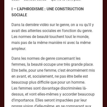
I – L’APHRODISME : UNE CONSTRUCTION
SOCIALE
Dans la dernière vidéo sur le genre, on a vu qu’il y
avait des attentes sociales en fonction du genre.
Les normes de beauté touchent tout le monde,
mais pas de la même manière ni avec la même
ampleur.
Dans les normes de genre concernant les
femmes, la beauté occupe une très grande place.
Etre belle, pour une femme, c’est énormément mis
en avant, et, socialement, ne pas être belle est
beaucoup plus difficile que pour un homme.
Les femmes sont davantage discriminées là-
dessus, et vont elles-mêmes y accorder beaucoup
d’importance. Elles seront impactées par leur
propre vision d’elle-même, en se comparant aux