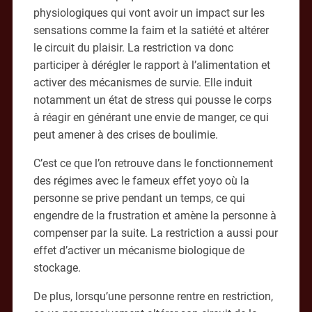
physiologiques qui vont avoir un impact sur les
sensations comme la faim et la satiété et altérer
le circuit du plaisir. La restriction va donc
participer à dérégler le rapport à l’alimentation et
activer des mécanismes de survie. Elle induit
notamment un état de stress qui pousse le corps
à réagir en générant une envie de manger, ce qui
peut amener à des crises de boulimie.
C’est ce que l’on retrouve dans le fonctionnement
des régimes avec le fameux effet yoyo où la
personne se prive pendant un temps, ce qui
engendre de la frustration et amène la personne à
compenser par la suite. La restriction a aussi pour
effet d’activer un mécanisme biologique de
stockage.
De plus, lorsqu’une personne rentre en restriction,