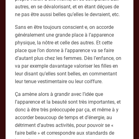
autres, en se dévalorisant, et en étant déçues de
ne pas être aussi belles qu’elles le devraient, etc.
Sans en être toujours conscient·e, on accorde
généralement une grande place à l’apparence
physique, la nôtre et celle des autres. Et cette
place que l’on donne à l’apparence va se faire
d’autant plus chez les femmes. Dès l’enfance, on
va par exemple davantage valoriser les filles en
leur disant qu’elles sont belles, en commentant
leur tenue vestimentaire ou leur coiffure.
Ça amène alors à grandir avec l’idée que
l’apparence et la beauté sont très importantes, et
donc à être très préoccupée par ça, et même à y
accorder beaucoup de temps et d’énergie, au
détriment d’autres activités, pour pouvoir se «
faire belle » et correspondre aux standards de