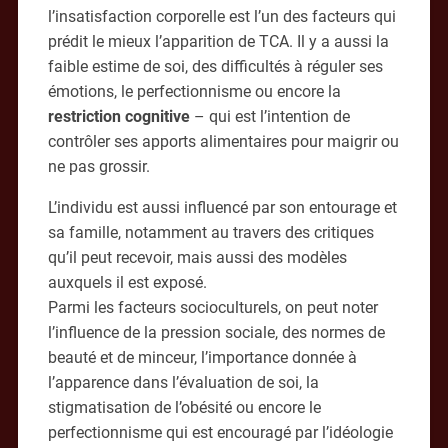
l’insatisfaction corporelle est l’un des facteurs qui
prédit le mieux l’apparition de TCA. Il y a aussi la
faible estime de soi, des difficultés à réguler ses
émotions, le perfectionnisme ou encore la
restriction cognitive
– qui est l’intention de
contrôler ses apports alimentaires pour maigrir ou
ne pas grossir.
L’individu est aussi influencé par son entourage et
sa famille, notamment au travers des critiques
qu’il peut recevoir, mais aussi des modèles
auxquels il est exposé.
Parmi les facteurs socioculturels, on peut noter
l’influence de la pression sociale, des normes de
beauté et de minceur, l’importance donnée à
l’apparence dans l’évaluation de soi, la
stigmatisation de l’obésité ou encore le
perfectionnisme qui est encouragé par l’idéologie