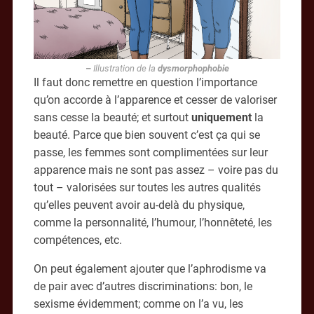
–
Illustration de la
dysmorphophobie
Il faut donc remettre en question l’importance
qu’on accorde à l’apparence et cesser de valoriser
sans cesse la beauté; et surtout
uniquement
la
beauté. Parce que bien souvent c’est ça qui se
passe, les femmes sont complimentées sur leur
apparence mais ne sont pas assez – voire pas du
tout – valorisées sur toutes les autres qualités
qu’elles peuvent avoir au-delà du physique,
comme la personnalité, l’humour, l’honnêteté, les
compétences, etc.
On peut également ajouter que l’aphrodisme va
de pair avec d’autres discriminations: bon, le
sexisme évidemment; comme on l’a vu, les