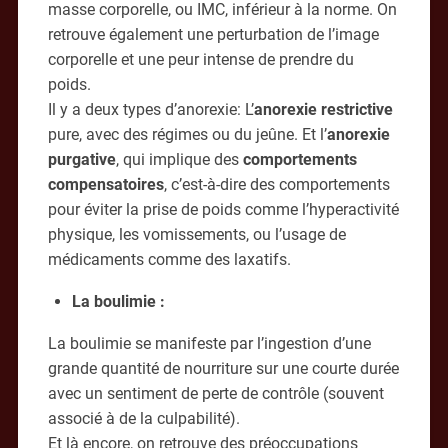
masse corporelle, ou IMC, inférieur à la norme. On
retrouve également une perturbation de l’image
corporelle et une peur intense de prendre du
poids.
Il y a deux types d’anorexie: L’
anorexie restrictive
pure, avec des régimes ou du jeûne. Et l’
anorexie
purgative
, qui implique des
comportements
compensatoires
, c’est-à-dire des comportements
pour éviter la prise de poids comme l’hyperactivité
physique, les vomissements, ou l’usage de
médicaments comme des laxatifs.
La boulimie
:
La boulimie se manifeste par l’ingestion d’une
grande quantité de nourriture sur une courte durée
avec un sentiment de perte de contrôle (souvent
associé à de la culpabilité).
Et là encore, on retrouve des préoccupations