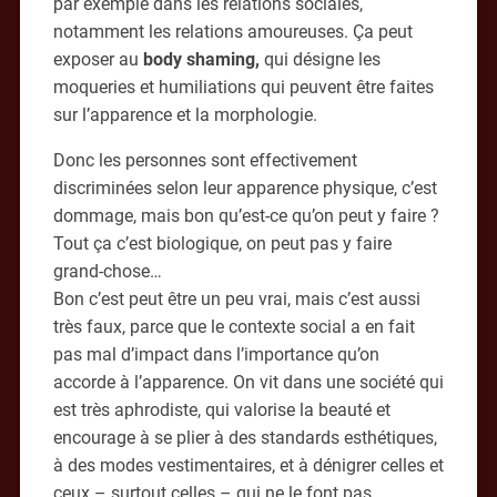
par exemple dans les relations sociales,
notamment les relations amoureuses. Ça peut
exposer au
body shaming,
qui désigne les
moqueries et humiliations qui peuvent être faites
sur l’apparence et la morphologie.
Donc les personnes sont effectivement
discriminées selon leur apparence physique, c’est
dommage, mais bon qu’est-ce qu’on peut y faire ?
Tout ça c’est biologique, on peut pas y faire
grand-chose…
Bon c’est peut être un peu vrai, mais c’est aussi
très faux, parce que le contexte social a en fait
pas mal d’impact dans l’importance qu’on
accorde à l’apparence. On vit dans une société qui
est très aphrodiste, qui valorise la beauté et
encourage à se plier à des standards esthétiques,
à des modes vestimentaires, et à dénigrer celles et
ceux – surtout celles – qui ne le font pas.