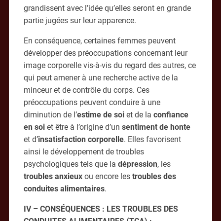
grandissent avec l’idée qu’elles seront en grande
partie jugées sur leur apparence.
En conséquence, certaines femmes peuvent
développer des préoccupations concernant leur
image corporelle vis-à-vis du regard des autres, ce
qui peut amener à une recherche active de la
minceur et de contrôle du corps. Ces
préoccupations peuvent conduire à une
diminution de l’
estime de soi
et de la
confiance
en soi
et être à l’origine d’un
sentiment de honte
et d’
insatisfaction corporelle
. Elles favorisent
ainsi le développement de troubles
psychologiques tels que la
dépression
, les
troubles anxieux
ou encore les
troubles des
conduites alimentaires
.
IV – CONSÉQUENCES : LES TROUBLES DES