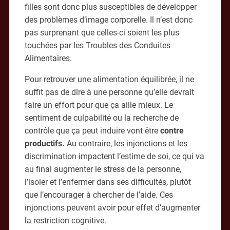
filles sont donc plus susceptibles de développer
des problèmes d’image corporelle. Il n’est donc
pas surprenant que celles-ci soient les plus
touchées par les Troubles des Conduites
Alimentaires.
Pour retrouver une alimentation équilibrée, il ne
suffit pas de dire à une personne qu’elle devrait
faire un effort pour que ça aille mieux. Le
sentiment de culpabilité ou la recherche de
contrôle que ça peut induire vont être
contre
productifs.
Au contraire, les injonctions et les
discrimination impactent l’estime de soi, ce qui va
au final augmenter le stress de la personne,
l’isoler et l’enfermer dans ses difficultés, plutôt
que l’encourager à chercher de l’aide. Ces
injonctions peuvent avoir pour effet d’augmenter
la restriction cognitive.