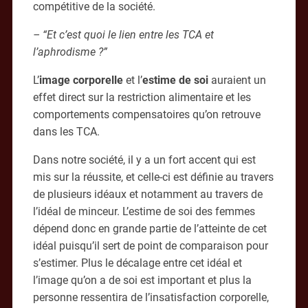
compétitive de la société.
– “Et c’est quoi le lien entre les TCA et
l’aphrodisme ?”
L’
image corporelle
et l’
estime de soi
auraient un
effet direct sur la restriction alimentaire et les
comportements compensatoires qu’on retrouve
dans les TCA.
Dans notre société, il y a un fort accent qui est
mis sur la réussite, et celle-ci est définie au travers
de plusieurs idéaux et notamment au travers de
l’idéal de minceur. L’estime de soi des femmes
dépend donc en grande partie de l’atteinte de cet
idéal puisqu’il sert de point de comparaison pour
s’estimer. Plus le décalage entre cet idéal et
l’image qu’on a de soi est important et plus la
personne ressentira de l’insatisfaction corporelle,