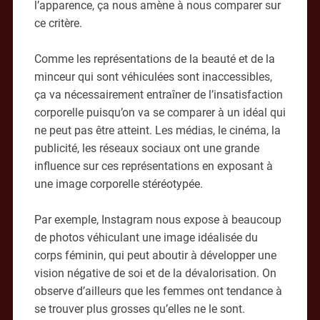
l’apparence, ça nous amène à nous comparer sur
ce critère.
Comme les représentations de la beauté et de la
minceur qui sont véhiculées sont inaccessibles,
ça va nécessairement entraîner de l’insatisfaction
corporelle puisqu’on va se comparer à un idéal qui
ne peut pas être atteint. Les médias, le cinéma, la
publicité, les réseaux sociaux ont une grande
influence sur ces représentations en exposant à
une image corporelle stéréotypée.
Par exemple, Instagram nous expose à beaucoup
de photos véhiculant une image idéalisée du
corps féminin, qui peut aboutir à développer une
vision négative de soi et de la dévalorisation. On
observe d’ailleurs que les femmes ont tendance à
se trouver plus grosses qu’elles ne le sont.