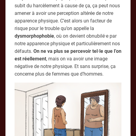
subit du harcèlement à cause de ça, ça peut nous
amener à avoir une perception altérée de notre
apparence physique. C’est alors un facteur de
risque pour le trouble qu’on appelle la
dysmorphophobie
, où on devient obnubilé·e par
notre apparence physique et particulièrement nos
défauts.
On ne va plus se percevoir tel·le que l’on
est réellement
, mais on va avoir une image
négative de notre physique. Et sans surprise, ça
concerne plus de femmes que d’hommes.