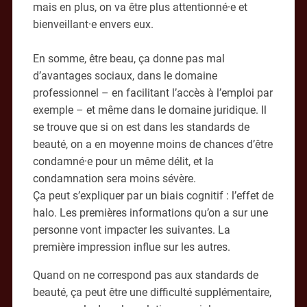
mais en plus, on va être plus attentionné·e et
bienveillant·e envers eux.
En somme, être beau, ça donne pas mal
d’avantages sociaux, dans le domaine
professionnel – en facilitant l’accès à l’emploi par
exemple – et même dans le domaine juridique. Il
se trouve que si on est dans les standards de
beauté, on a en moyenne moins de chances d’être
condamné·e pour un même délit, et la
condamnation sera moins sévère.
Ça peut s’expliquer par un biais cognitif : l’effet de
halo. Les premières informations qu’on a sur une
personne vont impacter les suivantes. La
première impression influe sur les autres.
Quand on ne correspond pas aux standards de
beauté, ça peut être une difficulté supplémentaire,