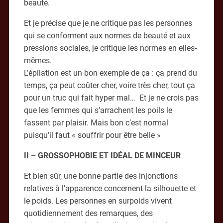
beauté.
Et je précise que je ne critique pas les personnes
qui se conforment aux normes de beauté et aux
pressions sociales, je critique les normes en elles-
mêmes.
L’épilation est un bon exemple de ça : ça prend du
temps, ça peut coûter cher, voire très cher, tout ça
pour un truc qui fait hyper mal… Et je ne crois pas
que les femmes qui s’arrachent les poils le
fassent par plaisir. Mais bon c’est normal
puisqu’il faut « souffrir pour être belle »
II – GROSSOPHOBIE ET IDÉAL DE MINCEUR
Et bien sûr, une bonne partie des injonctions
relatives à l’apparence concernent la silhouette et
le poids. Les personnes en surpoids vivent
quotidiennement des remarques, des