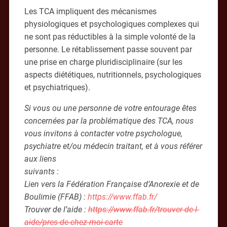
Les TCA impliquent des mécanismes
physiologiques et psychologiques complexes qui
ne sont pas réductibles à la simple volonté de la
personne. Le rétablissement passe souvent par
une prise en charge pluridisciplinaire (sur les
aspects diététiques, nutritionnels, psychologiques
et psychiatriques).
Si vous ou une personne de votre entourage êtes
concernées par la problématique des TCA, nous
vous invitons à contacter votre psychologue,
psychiatre et/ou médecin traitant, et à vous référer
aux liens
suivants :
Lien vers la Fédération Française d’Anorexie et de
Boulimie (FFAB) :
https://www.ffab.fr/
Trouver de l’aide :
https://www.ffab.fr/trouver-de-l-
aide/pres-de-chez-moi-carte