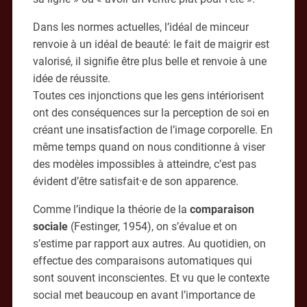
Dans les normes actuelles, l’idéal de minceur
renvoie à un idéal de beauté: le fait de maigrir est
valorisé, il signifie être plus belle et renvoie à une
idée de réussite.
Toutes ces injonctions que les gens intériorisent
ont des conséquences sur la perception de soi en
créant une insatisfaction de l’image corporelle. En
même temps quand on nous conditionne à viser
des modèles impossibles à atteindre, c’est pas
évident d’être satisfait·e de son apparence.
Comme l’indique la théorie de la
comparaison
sociale
(Festinger, 1954), on s’évalue et on
s’estime par rapport aux autres. Au quotidien, on
effectue des comparaisons automatiques qui
sont souvent inconscientes. Et vu que le contexte
social met beaucoup en avant l’importance de