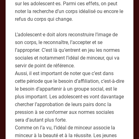
sur les adolescent·es. Parmi ces effets, on peut
noter la recherche d’un corps idéalisé ou encore le
refus du corps qui change.
L’adolescent·e doit alors reconstruire l’image de
son corps, le reconnaître, l’accepter et se
l’approprier. C’est là qu’entrent en jeu les normes
sociales et notamment l’idéal de minceur, qui va
servir de point de référence.
Aussi, il est important de noter que c’est dans
cette période que le besoin d’affiliation, c’est-à-dire
le besoin d’appartenir à un groupe social, est le
plus important. Les adolescent·es vont davantage
chercher l’approbation de leurs pairs donc la
pression à se conformer aux normes sociales
sera d’autant plus forte.
Comme on l’a vu, l’idéal de minceur associe la
minceur à la beauté et à la réussite. Les jeunes