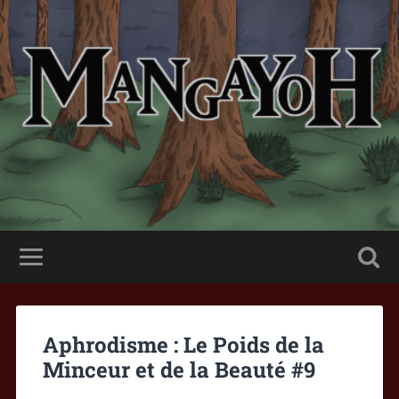
Aphrodisme : Le Poids de la
Minceur et de la Beauté #9