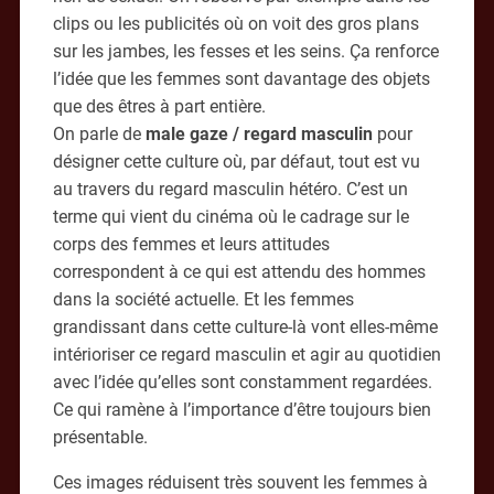
clips ou les publicités où on voit des gros plans
sur les jambes, les fesses et les seins. Ça renforce
l’idée que les femmes sont davantage des objets
que des êtres à part entière.
On parle de
male gaze / regard masculin
pour
désigner cette culture où, par défaut, tout est vu
au travers du regard masculin hétéro. C’est un
terme qui vient du cinéma où le cadrage sur le
corps des femmes et leurs attitudes
correspondent à ce qui est attendu des hommes
dans la société actuelle. Et les femmes
grandissant dans cette culture-là vont elles-même
intérioriser ce regard masculin et agir au quotidien
avec l’idée qu’elles sont constamment regardées.
Ce qui ramène à l’importance d’être toujours bien
présentable.
Ces images réduisent très souvent les femmes à