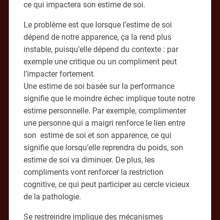
ce qui impactera son estime de soi.
Le problème est que lorsque l’estime de soi
dépend de notre apparence, ça la rend plus
instable, puisqu’elle dépend du contexte : par
exemple une critique ou un compliment peut
l’impacter fortement.
Une estime de soi basée sur la performance
signifie que le moindre échec implique toute notre
estime personnelle. Par exemple, complimenter
une personne qui a maigri renforce le lien entre
son estime de soi et son apparence, ce qui
signifie que lorsqu’elle reprendra du poids, son
estime de soi va diminuer. De plus, les
compliments vont renforcer la restriction
cognitive, ce qui peut participer au cercle vicieux
de la pathologie.
Se restreindre implique des mécanismes