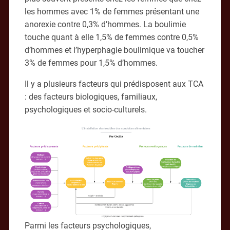
les hommes avec 1% de femmes présentant une
anorexie contre 0,3% d’hommes. La boulimie
touche quant à elle 1,5% de femmes contre 0,5%
d’hommes et l’hyperphagie boulimique va toucher
3% de femmes pour 1,5% d’hommes.
Il y a plusieurs facteurs qui prédisposent aux TCA
: des facteurs biologiques, familiaux,
psychologiques et socio-culturels.
Parmi les facteurs psychologiques,